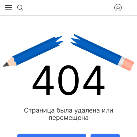
404
Страница была удалена или
перемещена