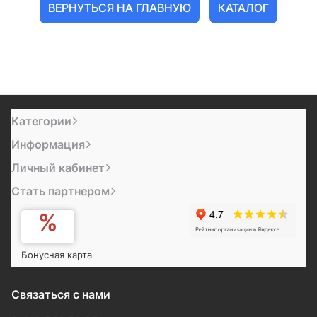
ВЕРНУТЬСЯ НА ГЛАВНУЮ
КАТАЛОГ
Категории
Информация
Личный кабинет
Стать партнером
Бонусная карта
Связаться с нами