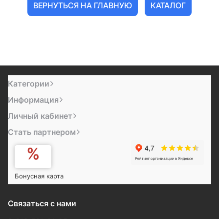
ВЕРНУТЬСЯ НА ГЛАВНУЮ
КАТАЛОГ
Категории
Информация
Личный кабинет
Стать партнером
Бонусная карта
Связаться с нами