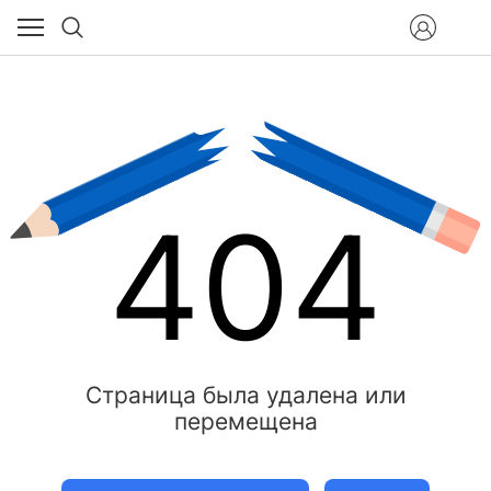
404
Страница была удалена или
перемещена