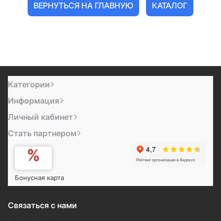
ВЕРНУТЬСЯ НА ГЛАВНУЮ
КАТАЛОГ
Категории
Информация
Личный кабинет
Стать партнером
Бонусная карта
Связаться с нами