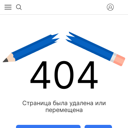
404
Страница была удалена или
перемещена