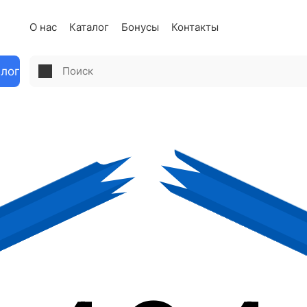
О нас
Каталог
Бонусы
Контакты
алог