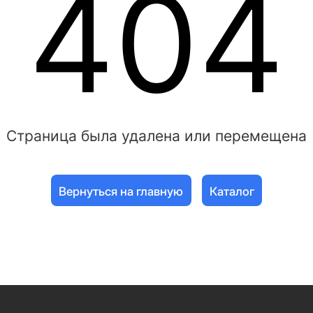
404
Страница была удалена или перемещена
Вернуться на главную
Каталог