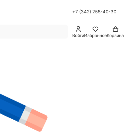
+7 (342) 258-40-30
Войти
Избранное
Корзина