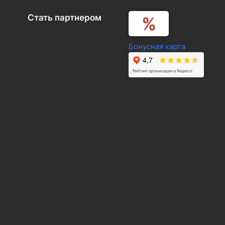
Стать партнером
Бонусная карта