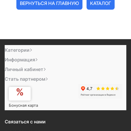
ВЕРНУТЬСЯ НА ГЛАВНУЮ
КАТАЛОГ
Категории
Информация
Личный кабинет
Стать партнером
Бонусная карта
Связаться с нами