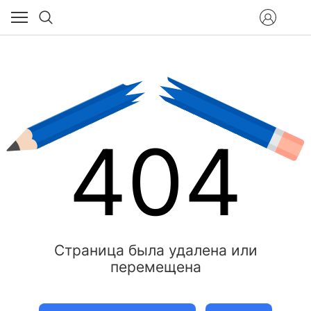
404
Страница была удалена или
перемещена