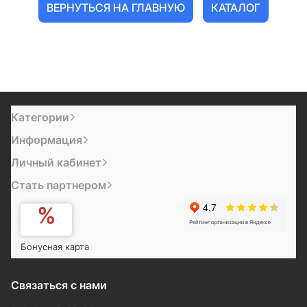
ВЕРНУТЬСЯ НА ГЛАВНУЮ
КАТАЛОГ
Категории
Информация
Личный кабинет
Стать партнером
Бонусная карта
Связаться с нами