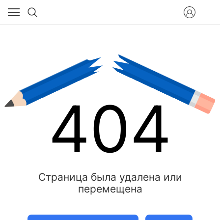
404
Страница была удалена или
перемещена