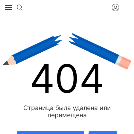
404
Страница была удалена или
перемещена