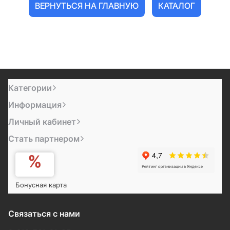
ВЕРНУТЬСЯ НА ГЛАВНУЮ
КАТАЛОГ
Категории
Информация
Личный кабинет
Стать партнером
Бонусная карта
Связаться с нами