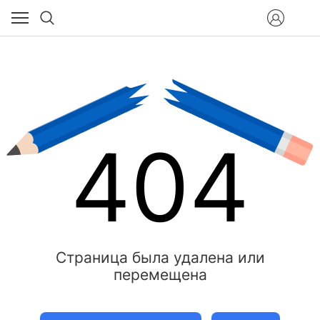
404
Страница была удалена или
перемещена