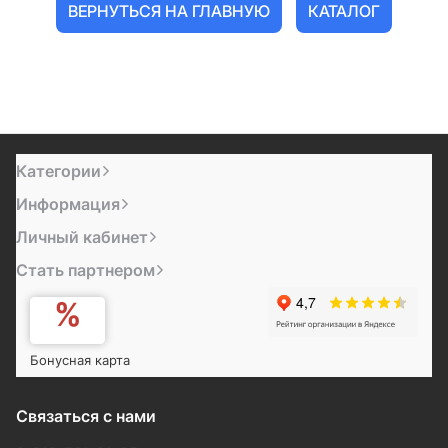
ВЕРНУТЬСЯ НА ГЛАВНУЮ
КАТАЛОГ
Категории
Информация
Личный кабинет
Стать партнером
Бонусная карта
Связаться с нами